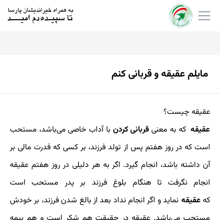
مایلم عقیقه و قربانی کنم
عقیقه چیست؟
عقیقه
كه به معنی
قربانی كردن
با آداب خاصی می‌باشد، مستحب
است كه در روز هفتم پس از تولد فرزند، بر كسی كه قدرت مالی بر
آن داشته باشد، انجام گیرد. اگر به هر دلیلی در روز هفتم عقیقه
انجام نگرفت تا هنگام بلوغ فرزند بر پدر مستحب است
كه
عقیقه
نماید و اگر انجام نداد بعد از بالغ شدن فرزند، بر خودش
مستحب می‌باشد. عقیقه در حقیقت هم شكر است و هم بیمه