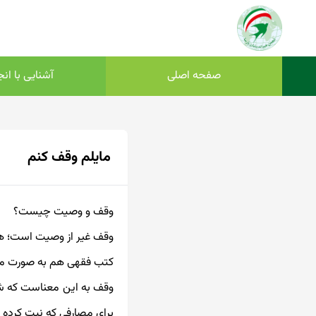
صفحه اصلی
آشنایی با ان
مایلم وقف کنم
وقف و وصیت چیست؟
وقف غیر از وصیت است؛ ه
کتب فقهی هم به صورت مجزا
وقف به این معناست که شخصی
برای مصارفی که نیت کرده و