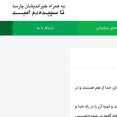
ای سازمانی
ارتباط با ما
 جدا از هم هستند و در
 ثمره آن را در راه خدا و
سئله گفته می‌شود؛‌«تحبیس