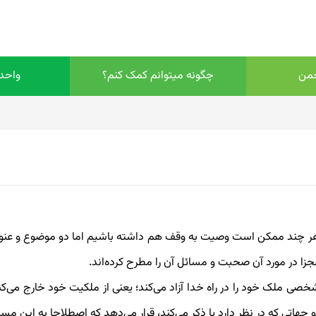
جمن
چگونه میتوانم کمک کنم؟
واحده
ر چند ممکن است وصیت به وقف هم داشته باشیم اما دو موضوع و عنوان
 در مورد آن صحبت و مسائل آن را مطرح کرده‌اند.
 ملک خود را در راه خدا آزاد می‌کند؛ یعنی از ملکیت خود خارج می‌کند و
 جهاتی که در نظر دارد یا ذکر می‌کند، قرار می‌دهد که اصطلاحا به این م