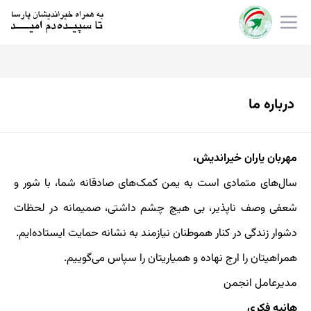
درباره ما
مهربان یاران خیراندیش،
سال‌های متمادی است به یمن کمک‌های صادقانه شما، با شور و
شعفی وصف ناپذیر، بی هیچ چشم داشتی، صمیمانه در لحظات
دشوار زندگی در کنار هموطنان نیازمند به نشانه حمایت ایستاده‌ایم.
همراهیتان را ارج نهاده و همیاریتان را سپاس می‌گوییم.
مدیرعامل انجمن
هانیه فکری