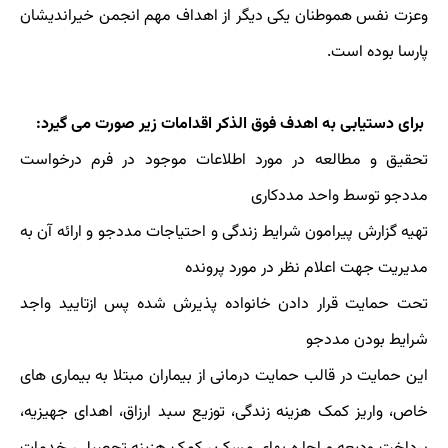
وعزت نفس هموطنان یکی دیگر از اهداف مهم انجمن خیراندیشان
پارسا بوده است.
برای دستیابی به اهدف فوق الذکر اقدامات زیر صورت می گیرد:
تحقیق و مطالعه در مورد اطلاعات موجود در فرم درخواست
مددجو توسط واحد مددکاری
تهیه گزارش پیرامون شرایط زندگی و احتیاجات مددجو و ارائه آن به
مدیریت جهت اعلام نظر در مورد پرونده
تحت حمایت قرار دادن خانواده پذیرش شده پس ازتایید واجد
شرایط بودن مددجو
این حمایت در قالب حمایت درمانی از بیماران مبتلا به بیماری های
خاص، واریز کمک هزینه زندگی، توزیع سبد ارزاق، اهدای جهیزیه،